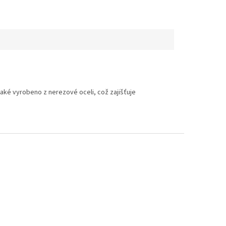
také vyrobeno z nerezové oceli, což zajišťuje