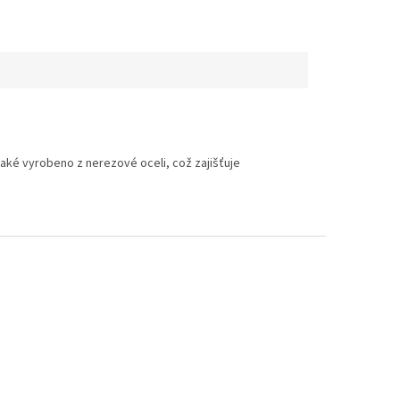
také vyrobeno z nerezové oceli, což zajišťuje