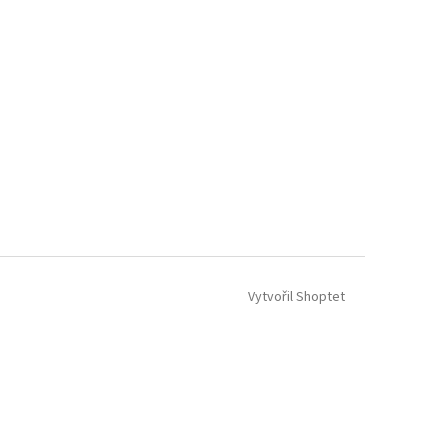
Vytvořil Shoptet