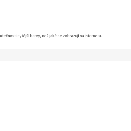
tečnosti sytější barvy, než jaké se zobrazují na internetu.