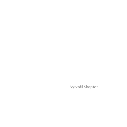
Vytvořil Shoptet