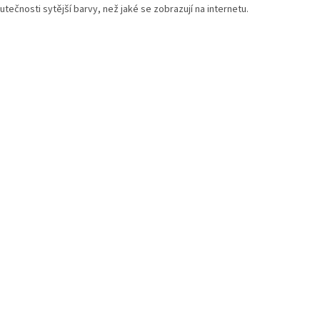
tečnosti sytější barvy, než jaké se zobrazují na internetu.