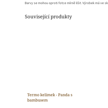
Barvy se mohou oproti fotce mírně lišit. Výrobek má ve sku
Související produkty
Termo kelímek - Panda s
bambusem